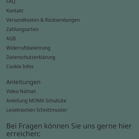
FAQ
Kontakt
Versandkosten & Rücksendungen
Zahlungsarten
AGB
Widerrufsbelehrung
Datenschutzerklärung
Cookie Infos
Anleitungen
Video Nähset
Anleitung MOMA Schultüte
Leseknochen Schnittmuster
Bei Fragen können Sie uns gerne hier
erreichen: