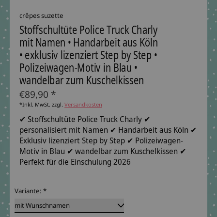
crêpes suzette
Stoffschultüte Police Truck Charly
mit Namen • Handarbeit aus Köln
• exklusiv lizenziert Step by Step •
Polizeiwagen-Motiv in Blau •
wandelbar zum Kuschelkissen
€89,90 *
*Inkl. MwSt. zzgl.
Versandkosten
✔ Stoffschultüte Police Truck Charly ✔
personalisiert mit Namen ✔ Handarbeit aus Köln ✔
Exklusiv lizenziert Step by Step ✔ Polizeiwagen-
Motiv in Blau ✔ wandelbar zum Kuschelkissen ✔
Perfekt für die Einschulung 2026
Variante:
*