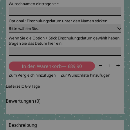
Wunschnamen eintragen::
*
Optional : Einschulungsdatum unter den Namen sticken:
Wenn Sie die Option + Stick Einschulungsdatum gewählt haben,
tragen Sie das Datum hier ein :
Menge:
In den Warenkorb
— €89,90
Zum Vergleich hinzufügen
Zur Wunschliste hinzufügen
Lieferzeit: 6-9 Tage
Bewertungen (0)
Beschreibung