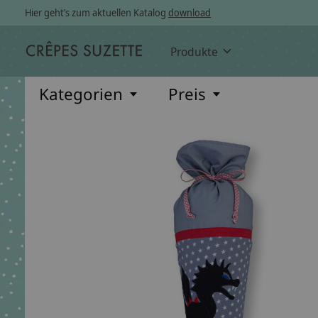
Hier geht’s zum aktuellen Katalog
download
Produkte
Kategorien
Preis