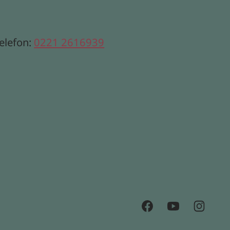
elefon:
0221 2616939