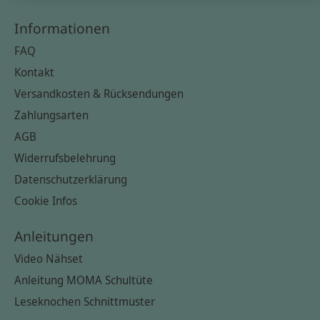
Informationen
FAQ
Kontakt
Versandkosten & Rücksendungen
Zahlungsarten
AGB
Widerrufsbelehrung
Datenschutzerklärung
Cookie Infos
Anleitungen
Video Nähset
Anleitung MOMA Schultüte
Leseknochen Schnittmuster