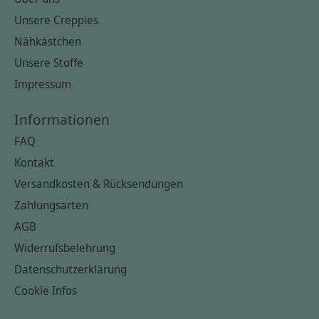
Unsere Creppies
Nähkästchen
Unsere Stoffe
Impressum
Informationen
FAQ
Kontakt
Versandkosten & Rücksendungen
Zahlungsarten
AGB
Widerrufsbelehrung
Datenschutzerklärung
Cookie Infos