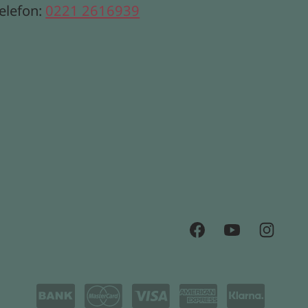
elefon:
0221 2616939