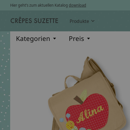
Hier geht’s zum aktuellen Katalog
download
Produkte
Kategorien
Preis