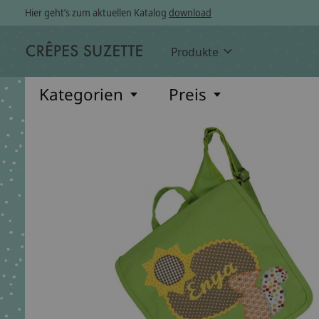
Hier geht’s zum aktuellen Katalog
download
Produkte
Kategorien
Preis