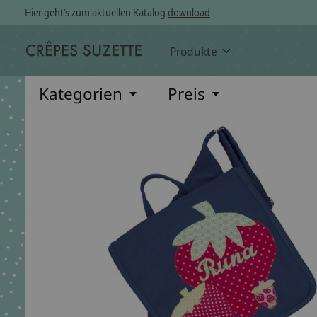
Hier geht’s zum aktuellen Katalog
download
Produkte
Kategorien
Preis