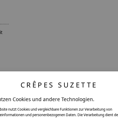
it
CRÊPES SUZETTE
utzen Cookies und andere Technologien.
ntakt
bsite nutzt Cookies und vergleichbare Funktionen zur Verarbeitung von
einformationen und personenbezogenen Daten. Die Verarbeitung dient de