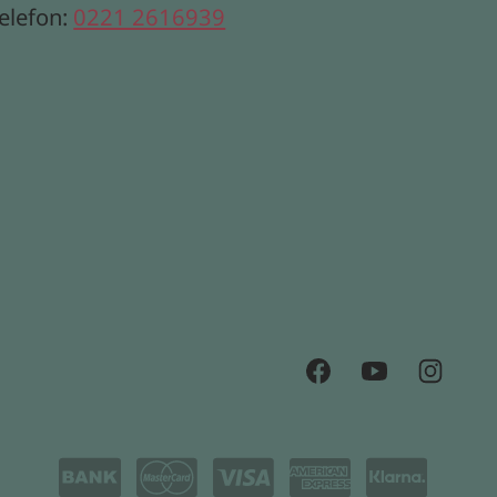
elefon:
0221 2616939