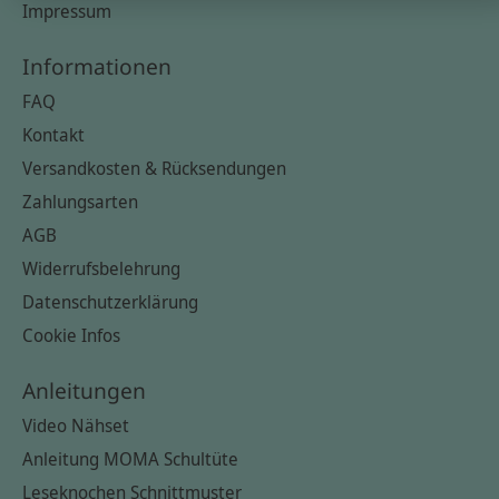
Impressum
Informationen
FAQ
Kontakt
Versandkosten & Rücksendungen
Zahlungsarten
AGB
Widerrufsbelehrung
Datenschutzerklärung
Cookie Infos
Anleitungen
Video Nähset
Anleitung MOMA Schultüte
Leseknochen Schnittmuster