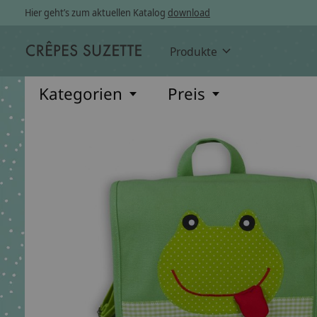
Hier geht’s zum aktuellen Katalog
download
Produkte
Kategorien
Preis