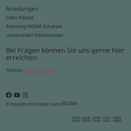
Anleitungen
Video Nähset
Anleitung MOMA Schultüte
Leseknochen Schnittmuster
Bei Fragen können Sie uns gerne hier
erreichen:
Telefon:
0221 2616939
RSS feed
© Copyright 2026 crêpes suzette