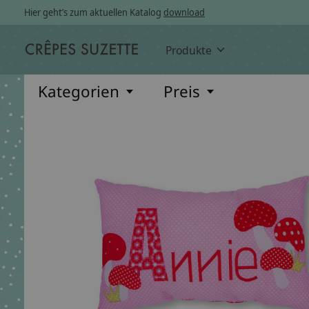
Hier geht’s zum aktuellen Katalog
download
Produkte
Kategorien
Preis