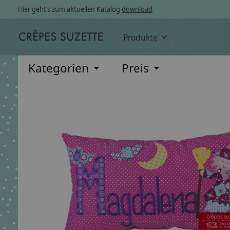
Hier geht’s zum aktuellen Katalog
download
Produkte
Kategorien
Preis