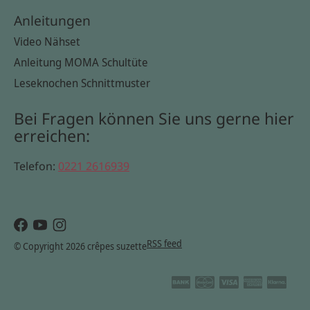
Anleitungen
Video Nähset
Anleitung MOMA Schultüte
Leseknochen Schnittmuster
Bei Fragen können Sie uns gerne hier
erreichen:
Telefon:
0221 2616939
RSS feed
© Copyright 2026 crêpes suzette