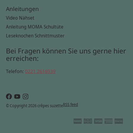
Anleitungen
Video Nähset
Anleitung MOMA Schultüte
Leseknochen Schnittmuster
Bei Fragen können Sie uns gerne hier
erreichen:
Telefon:
0221 2616939
RSS feed
© Copyright 2026 crêpes suzette