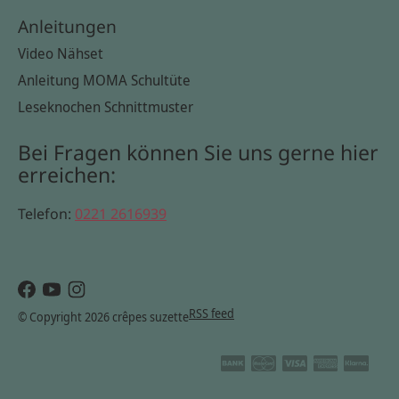
Anleitungen
Video Nähset
Anleitung MOMA Schultüte
Leseknochen Schnittmuster
Bei Fragen können Sie uns gerne hier
erreichen:
Telefon:
0221 2616939
RSS feed
© Copyright 2026 crêpes suzette