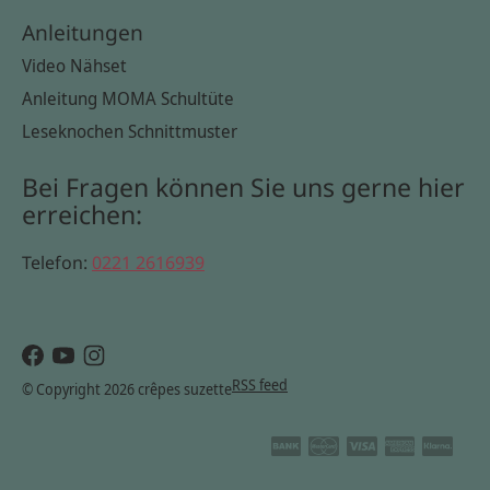
Anleitungen
Video Nähset
Anleitung MOMA Schultüte
Leseknochen Schnittmuster
Bei Fragen können Sie uns gerne hier
erreichen:
Telefon:
0221 2616939
RSS feed
© Copyright 2026 crêpes suzette