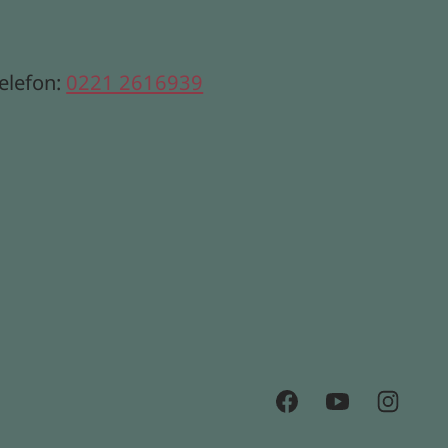
elefon:
0221 2616939