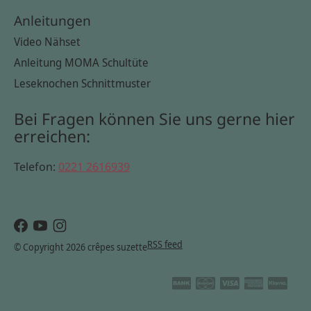
Anleitungen
Video Nähset
Anleitung MOMA Schultüte
Leseknochen Schnittmuster
Bei Fragen können Sie uns gerne hier
erreichen:
Telefon:
0221 2616939
RSS feed
© Copyright 2026 crêpes suzette