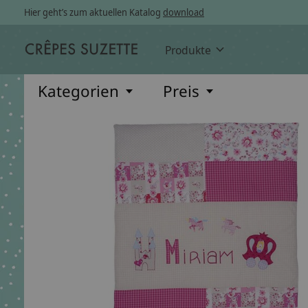
Hier geht’s zum aktuellen Katalog
download
Produkte
Kategorien
Preis