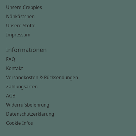
Unsere Creppies
Nähkästchen
Unsere Stoffe
Impressum
Informationen
FAQ
Kontakt
Versandkosten & Rücksendungen
Zahlungsarten
AGB
Widerrufsbelehrung
Datenschutzerklärung
Cookie Infos