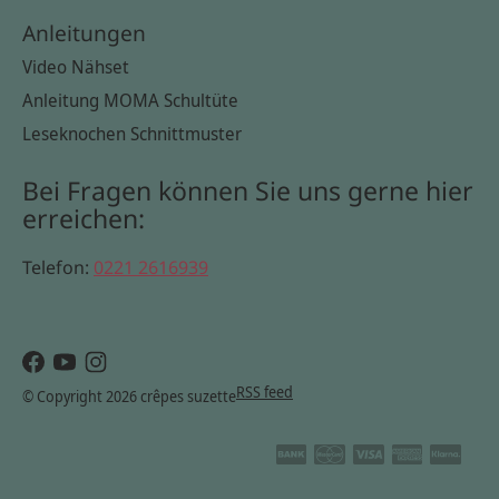
Anleitungen
Video Nähset
Anleitung MOMA Schultüte
Leseknochen Schnittmuster
Bei Fragen können Sie uns gerne hier
erreichen:
Telefon:
0221 2616939
RSS feed
© Copyright 2026 crêpes suzette