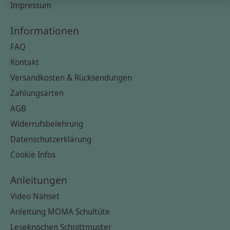
Impressum
Informationen
FAQ
Kontakt
Versandkosten & Rücksendungen
Zahlungsarten
AGB
Widerrufsbelehrung
Datenschutzerklärung
Cookie Infos
Anleitungen
Video Nähset
Anleitung MOMA Schultüte
Leseknochen Schnittmuster