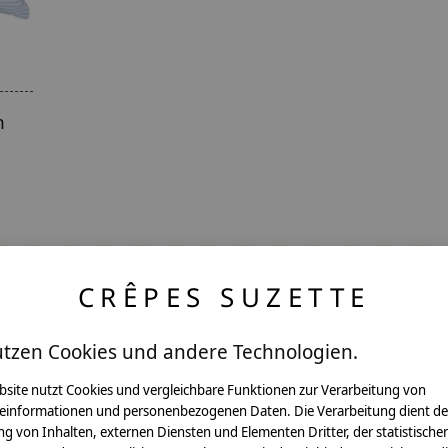
n
CRÊPES SUZETTE
utzen Cookies und andere Technologien.
ntakt
bsite nutzt Cookies und vergleichbare Funktionen zur Verarbeitung von
einformationen und personenbezogenen Daten. Die Verarbeitung dient de
g von Inhalten, externen Diensten und Elementen Dritter, der statistische