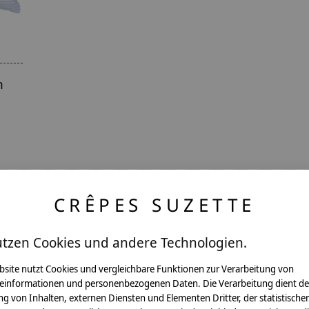
n
CRÊPES SUZETTE
utzen Cookies und andere Technologien.
ntakt
bsite nutzt Cookies und vergleichbare Funktionen zur Verarbeitung von
einformationen und personenbezogenen Daten. Die Verarbeitung dient de
g von Inhalten, externen Diensten und Elementen Dritter, der statistische