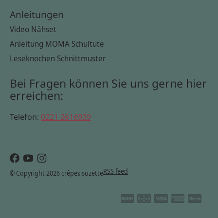
Anleitungen
Video Nähset
Anleitung MOMA Schultüte
Leseknochen Schnittmuster
Bei Fragen können Sie uns gerne hier
erreichen:
Telefon:
0221 2616939
RSS feed
© Copyright 2026 crêpes suzette