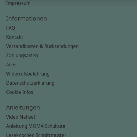
Impressum
Informationen
FAQ
Kontakt
Versandkosten & Rücksendungen
Zahlungsarten
AGB
Widerrufsbelehrung
Datenschutzerklärung
Cookie Infos
Anleitungen
Video Nähset
Anleitung MOMA Schultüte
Leseknochen Schnittmuster