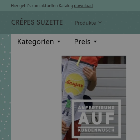
Hier geht’s zum aktuellen Katalog
download
Produkte
Kategorien
Preis