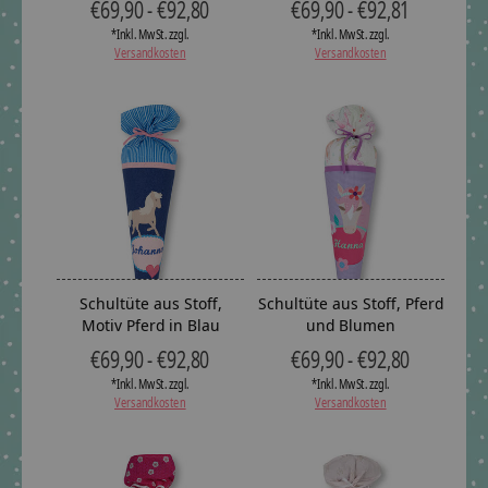
€69,90 - €92,80
€69,90 - €92,81
*Inkl. MwSt. zzgl.
*Inkl. MwSt. zzgl.
Versandkosten
Versandkosten
Schultüte aus Stoff,
Schultüte aus Stoff, Pferd
Motiv Pferd in Blau
und Blumen
€69,90 - €92,80
€69,90 - €92,80
*Inkl. MwSt. zzgl.
*Inkl. MwSt. zzgl.
Versandkosten
Versandkosten