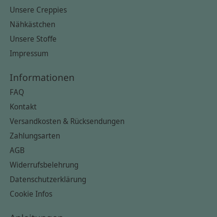
Unsere Creppies
Nähkästchen
Unsere Stoffe
Impressum
Informationen
FAQ
Kontakt
Versandkosten & Rücksendungen
Zahlungsarten
AGB
Widerrufsbelehrung
Datenschutzerklärung
Cookie Infos