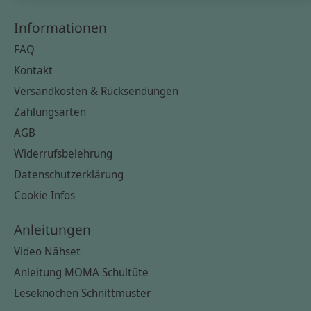
Informationen
FAQ
Kontakt
Versandkosten & Rücksendungen
Zahlungsarten
AGB
Widerrufsbelehrung
Datenschutzerklärung
Cookie Infos
Anleitungen
Video Nähset
Anleitung MOMA Schultüte
Leseknochen Schnittmuster