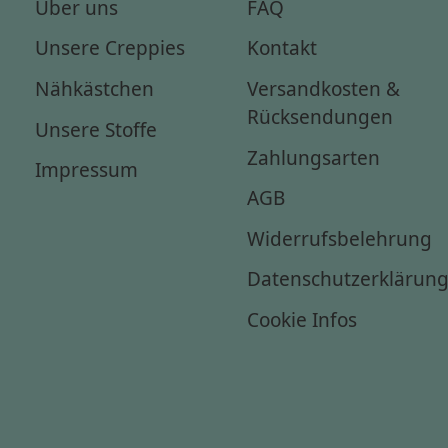
Über uns
FAQ
Unsere Creppies
Kontakt
Nähkästchen
Versandkosten &
Rücksendungen
Unsere Stoffe
Zahlungsarten
Impressum
AGB
Widerrufsbelehrung
Datenschutzerklärun
Cookie Infos