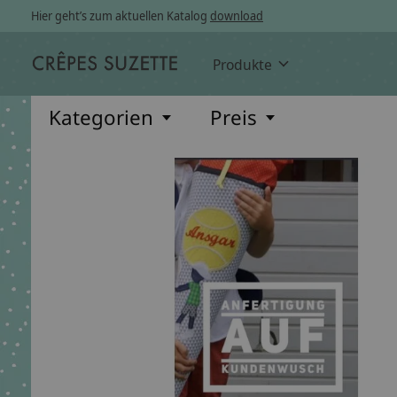
Hier geht’s zum aktuellen Katalog
download
Produkte
Kategorien
Preis