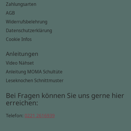
Zahlungsarten
AGB
Widerrufsbelehrung
Datenschutzerklärung
Cookie Infos
Anleitungen
Video Nähset
Anleitung MOMA Schultüte
Leseknochen Schnittmuster
Bei Fragen können Sie uns gerne hier
erreichen:
Telefon:
0221 2616939