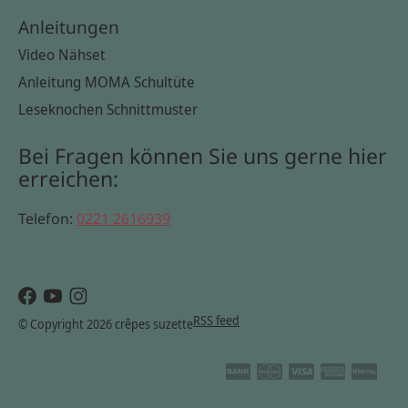
Anleitungen
Video Nähset
Anleitung MOMA Schultüte
Leseknochen Schnittmuster
Bei Fragen können Sie uns gerne hier
erreichen:
Telefon:
0221 2616939
RSS feed
© Copyright 2026 crêpes suzette