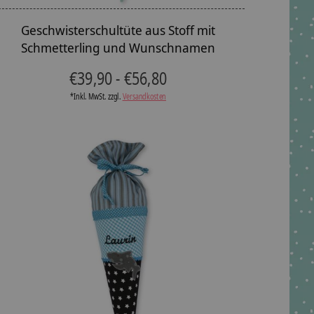
Geschwisterschultüte aus Stoff mit
Schmetterling und Wunschnamen
€39,90 - €56,80
*Inkl. MwSt. zzgl.
Versandkosten