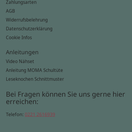
Zahlungsarten
AGB
Widerrufsbelehrung
Datenschutzerklärung
Cookie Infos
Anleitungen
Video Nähset
Anleitung MOMA Schultüte
Leseknochen Schnittmuster
Bei Fragen können Sie uns gerne hier
erreichen:
Telefon:
0221 2616939