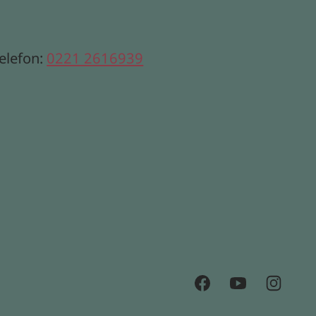
elefon:
0221 2616939