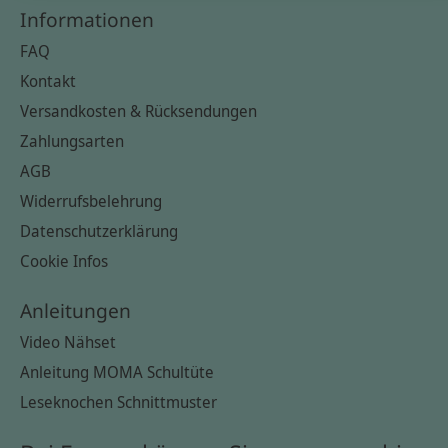
Informationen
FAQ
Kontakt
Versandkosten & Rücksendungen
Zahlungsarten
AGB
Widerrufsbelehrung
Datenschutzerklärung
Cookie Infos
Anleitungen
Video Nähset
Anleitung MOMA Schultüte
Leseknochen Schnittmuster