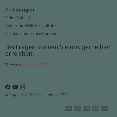
Anleitungen
Video Nähset
Anleitung MOMA Schultüte
Leseknochen Schnittmuster
Bei Fragen können Sie uns gerne hier
erreichen:
Telefon:
0221 2616939
RSS feed
© Copyright 2026 crêpes suzette