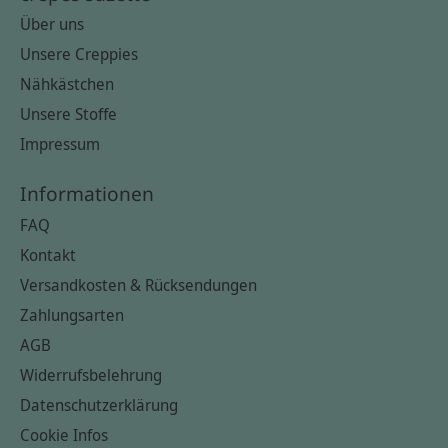
Über uns
Unsere Creppies
Nähkästchen
Unsere Stoffe
Impressum
Informationen
FAQ
Kontakt
Versandkosten & Rücksendungen
Zahlungsarten
AGB
Widerrufsbelehrung
Datenschutzerklärung
Cookie Infos