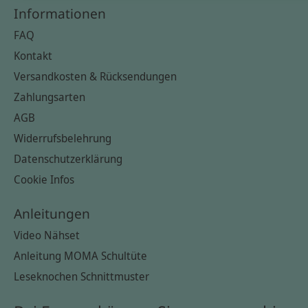
Informationen
FAQ
Kontakt
Versandkosten & Rücksendungen
Zahlungsarten
AGB
Widerrufsbelehrung
Datenschutzerklärung
Cookie Infos
Anleitungen
Video Nähset
Anleitung MOMA Schultüte
Leseknochen Schnittmuster