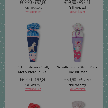
€69,90 - €92,80
€69,90 - €92,81
*Inkl. MwSt. zzgl.
*Inkl. MwSt. zzgl.
Versandkosten
Versandkosten
Schultüte aus Stoff,
Schultüte aus Stoff, Pferd
Motiv Pferd in Blau
und Blumen
€69,90 - €92,80
€69,90 - €92,80
*Inkl. MwSt. zzgl.
*Inkl. MwSt. zzgl.
Versandkosten
Versandkosten