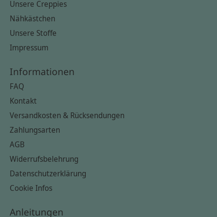
Unsere Creppies
Nähkästchen
Unsere Stoffe
Impressum
Informationen
FAQ
Kontakt
Versandkosten & Rücksendungen
Zahlungsarten
AGB
Widerrufsbelehrung
Datenschutzerklärung
Cookie Infos
Anleitungen