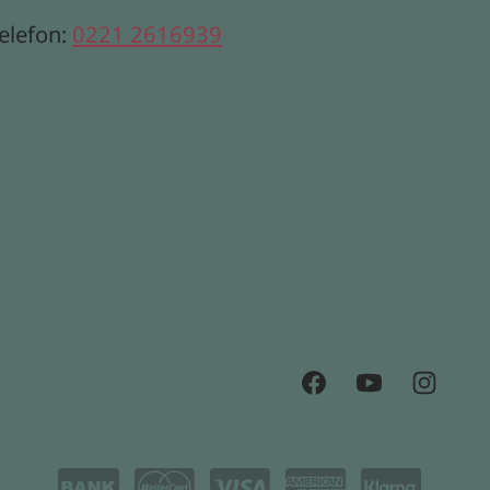
elefon:
0221 2616939