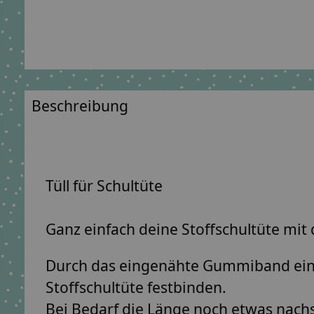
Beschreibung
Tüll für Schultüte
Ganz einfach deine Stoffschultüte mit
Durch das eingenähte Gummiband einfa
Stoffschultüte festbinden.
Bei Bedarf die Länge noch etwas nach