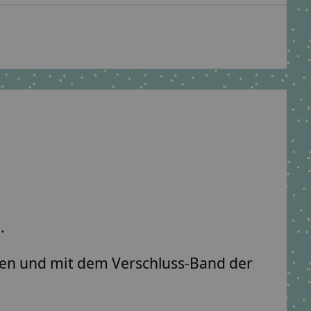
.
gen und mit dem Verschluss-Band der