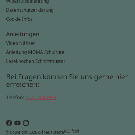
Widerrufsbelehrung
Datenschutzerklärung
Cookie Infos
Anleitungen
Video Nähset
Anleitung MOMA Schultüte
Leseknochen Schnittmuster
Bei Fragen können Sie uns gerne hier
erreichen:
Telefon:
0221 2616939
RSS feed
© Copyright 2026 crêpes suzette