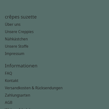
crêpes suzette
Über uns
Unsere Creppies
Nähkästchen
Unsere Stoffe
Impressum
Informationen
FAQ
Kontakt
Versandkosten & Rücksendungen
Zahlungsarten
AGB