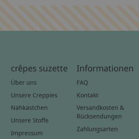
crêpes suzette
Informationen
Über uns
FAQ
Unsere Creppies
Kontakt
Nähkästchen
Versandkosten &
Rücksendungen
Unsere Stoffe
Zahlungsarten
Impressum