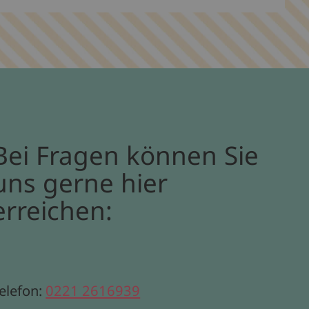
Bei Fragen können Sie
uns gerne hier
erreichen:
elefon:
0221 2616939