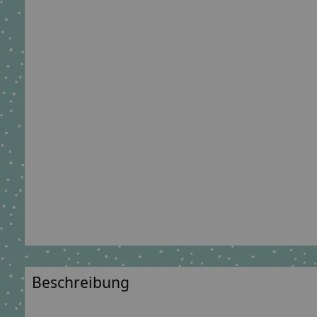
Beschreibung