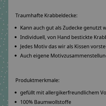
Traumhafte Krabbeldecke:
Kann auch gut als Zudecke genutzt 
Individuell, von Hand bestickte K
Jedes Motiv das wir als Kissen vorste
Auch eigene Motivzusammenstellungen
Produktmerkmale:
gefüllt mit allergikerfreundlichem V
100% Baumwollstoffe