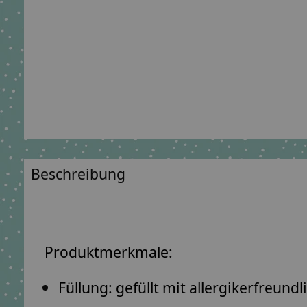
Beschreibung
Produktmerkmale:
Füllung: gefüllt mit
allergikerfreund