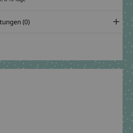
tungen (0)