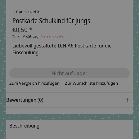
crêpes suzette
Postkarte Schulkind für Jungs
€0,50 *
*Inkl. MwSt. zzgl.
Versandkosten
Liebevoll gestaltete DIN A6 Postkarte für die
Einschulung.
Nicht auf Lager
Zum Vergleich hinzufügen
Zur Wunschliste hinzufügen
Bewertungen (0)
Beschreibung