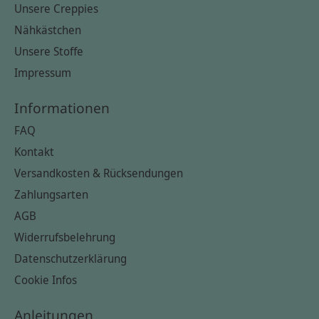
Unsere Creppies
Nähkästchen
Unsere Stoffe
Impressum
Informationen
FAQ
Kontakt
Versandkosten & Rücksendungen
Zahlungsarten
AGB
Widerrufsbelehrung
Datenschutzerklärung
Cookie Infos
Anleitungen