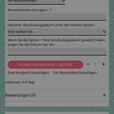
Wunschnamen eintragen::
*
Optional : Einschulungsdatum unter den Namen sticken:
Wenn Sie die Option + Stick Einschulungsdatum gewählt haben,
tragen Sie das Datum hier ein :
Menge:
In den Warenkorb
— €64,90
Zum Vergleich hinzufügen
Zur Wunschliste hinzufügen
Lieferzeit: 6-9 Tage
Bewertungen (0)