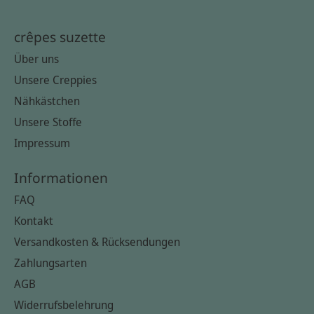
crêpes suzette
Über uns
Unsere Creppies
Nähkästchen
Unsere Stoffe
Impressum
Informationen
FAQ
Kontakt
Versandkosten & Rücksendungen
Zahlungsarten
AGB
Widerrufsbelehrung