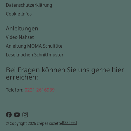
Datenschutzerklärung
Cookie Infos
Anleitungen
Video Nähset
Anleitung MOMA Schultüte
Leseknochen Schnittmuster
Bei Fragen können Sie uns gerne hier
erreichen:
Telefon:
0221 2616939
RSS feed
© Copyright 2026 crêpes suzette