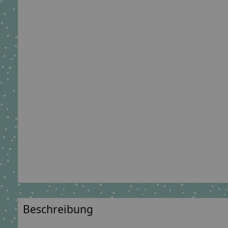
Beschreibung