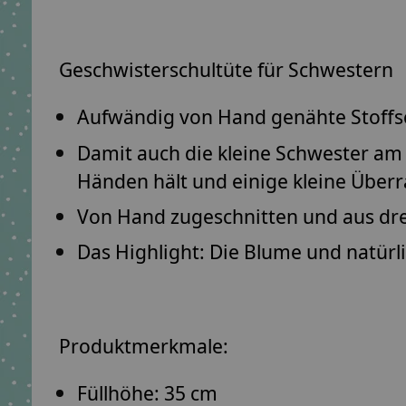
Geschwisterschultüte für Schwestern
Aufwändig von Hand genähte Stoffsc
Damit auch die kleine Schwester am 
Händen hält und einige kleine Über
Von Hand zugeschnitten und aus dr
Das Highlight: Die Blume und natürl
Produktmerkmale:
Füllhöhe: 35 cm