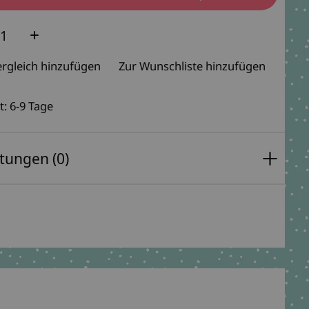
e:
rgleich hinzufügen
Zur Wunschliste hinzufügen
t: 6-9 Tage
tungen (0)