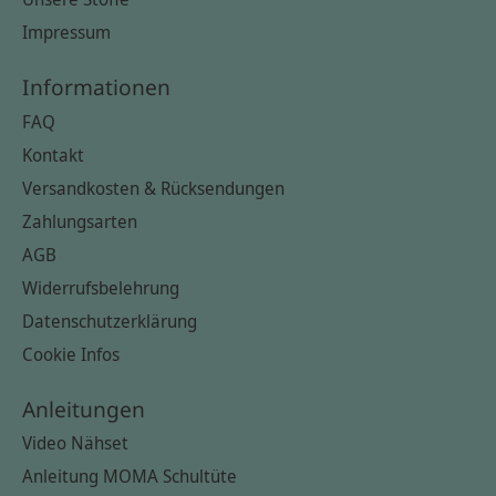
Impressum
Informationen
FAQ
Kontakt
Versandkosten & Rücksendungen
Zahlungsarten
AGB
Widerrufsbelehrung
Datenschutzerklärung
Cookie Infos
Anleitungen
Video Nähset
Anleitung MOMA Schultüte