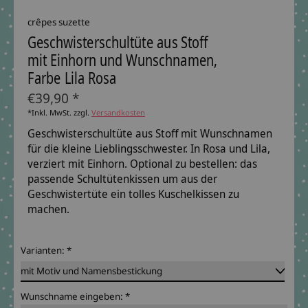
crêpes suzette
Geschwisterschultüte aus Stoff
mit Einhorn und Wunschnamen,
Farbe Lila Rosa
€39,90 *
*Inkl. MwSt. zzgl.
Versandkosten
Geschwisterschultüte aus Stoff mit Wunschnamen
für die kleine Lieblingsschwester. In Rosa und Lila,
verziert mit Einhorn. Optional zu bestellen: das
passende Schultütenkissen um aus der
Geschwistertüte ein tolles Kuschelkissen zu
machen.
Varianten:
*
Wunschname eingeben:
*