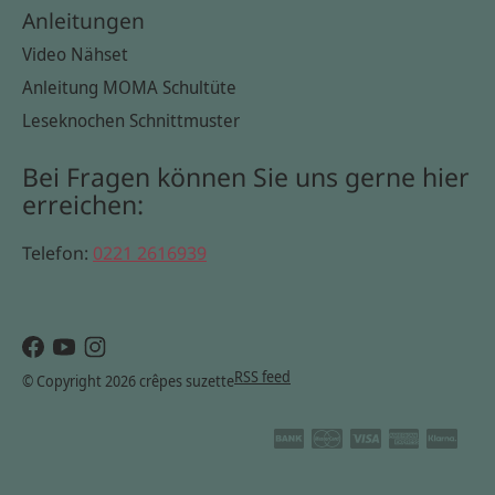
Anleitungen
Video Nähset
Anleitung MOMA Schultüte
Leseknochen Schnittmuster
Bei Fragen können Sie uns gerne hier
erreichen:
Telefon:
0221 2616939
RSS feed
© Copyright 2026 crêpes suzette