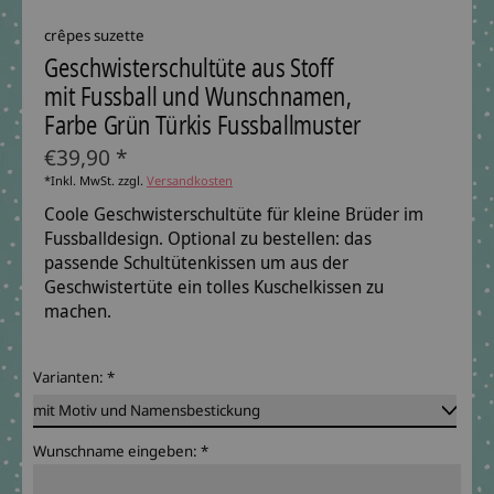
crêpes suzette
Geschwisterschultüte aus Stoff
mit Fussball und Wunschnamen,
Farbe Grün Türkis Fussballmuster
€39,90 *
*Inkl. MwSt. zzgl.
Versandkosten
Coole Geschwisterschultüte für kleine Brüder im
Fussballdesign. Optional zu bestellen: das
passende Schultütenkissen um aus der
Geschwistertüte ein tolles Kuschelkissen zu
machen.
Varianten:
*
Wunschname eingeben:
*