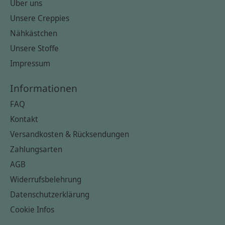
Über uns
Unsere Creppies
Nähkästchen
Unsere Stoffe
Impressum
Informationen
FAQ
Kontakt
Versandkosten & Rücksendungen
Zahlungsarten
AGB
Widerrufsbelehrung
Datenschutzerklärung
Cookie Infos